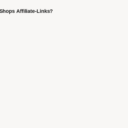
Shops Affiliate-Links?