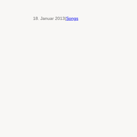
18. Januar 2013
|
Songs