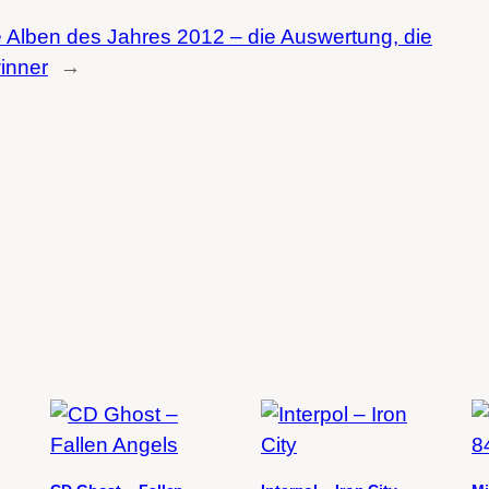
 Alben des Jahres 2012 – die Auswertung, die
inner
→