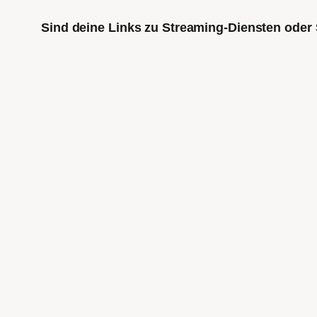
Sind deine Links zu Streaming-Diensten oder 