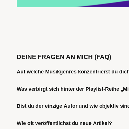
DEINE FRAGEN AN MICH (FAQ)
Auf welche Musikgenres konzentrierst du di
Was verbirgt sich hinter der Playlist-Reihe „
Bist du der einzige Autor und wie objektiv sin
Wie oft veröffentlichst du neue Artikel?