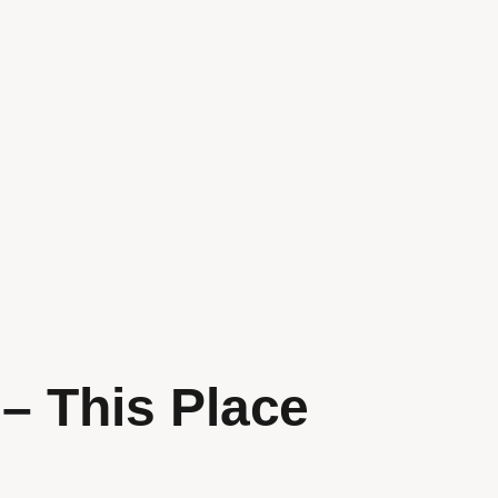
 – This Place