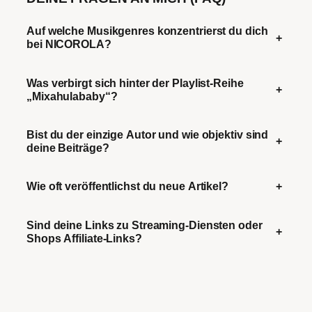
Auf welche Musikgenres konzentrierst du dich
+
bei NICOROLA?
Was verbirgt sich hinter der Playlist-Reihe
+
„Mixahulababy“?
Bist du der einzige Autor und wie objektiv sind
+
deine Beiträge?
Wie oft veröffentlichst du neue Artikel?
+
Sind deine Links zu Streaming-Diensten oder
+
Shops Affiliate-Links?