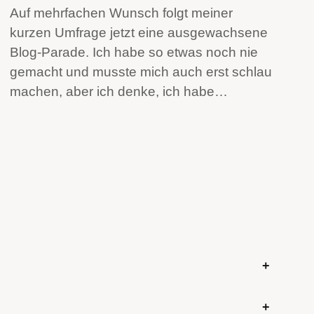
Auf mehrfachen Wunsch folgt meiner
kurzen Umfrage jetzt eine ausgewachsene
Blog-Parade. Ich habe so etwas noch nie
gemacht und musste mich auch erst schlau
machen, aber ich denke, ich habe…
+
+