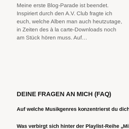
Meine erste Blog-Parade ist beendet.
Inspiriert durch den A.V. Club fragte ich
euch, welche Alben man auch heutzutage,
in Zeiten des à la carte-Downloads noch
am Stück hören muss. Auf…
DEINE FRAGEN AN MICH (FAQ)
Auf welche Musikgenres konzentrierst du di
Was verbirgt sich hinter der Playlist-Reihe „