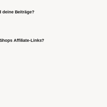
d deine Beiträge?
Shops Affiliate-Links?