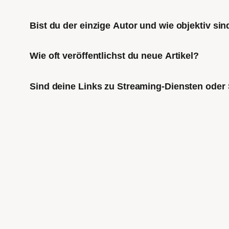
Bist du der einzige Autor und wie objektiv sin
Wie oft veröffentlichst du neue Artikel?
Sind deine Links zu Streaming-Diensten oder 