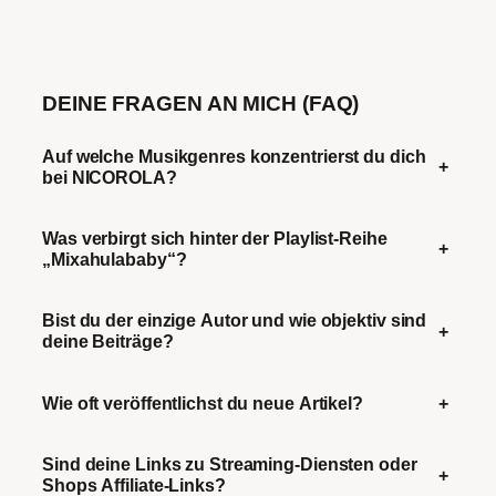
DEINE FRAGEN AN MICH (FAQ)
Auf welche Musikgenres konzentrierst du dich
+
bei NICOROLA?
Was verbirgt sich hinter der Playlist-Reihe
+
„Mixahulababy“?
Bist du der einzige Autor und wie objektiv sind
+
deine Beiträge?
Wie oft veröffentlichst du neue Artikel?
+
Sind deine Links zu Streaming-Diensten oder
+
Shops Affiliate-Links?