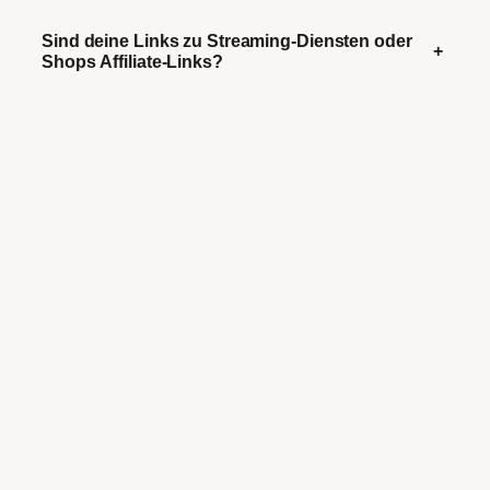
Sind deine Links zu Streaming-Diensten oder
+
Shops Affiliate-Links?