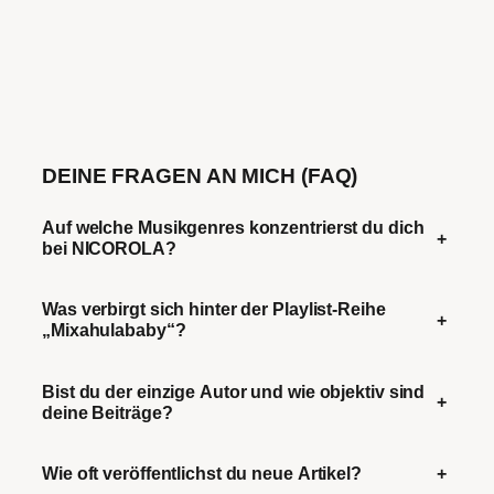
DEINE FRAGEN AN MICH (FAQ)
Auf welche Musikgenres konzentrierst du dich
+
bei NICOROLA?
Was verbirgt sich hinter der Playlist-Reihe
+
„Mixahulababy“?
Bist du der einzige Autor und wie objektiv sind
+
deine Beiträge?
Wie oft veröffentlichst du neue Artikel?
+