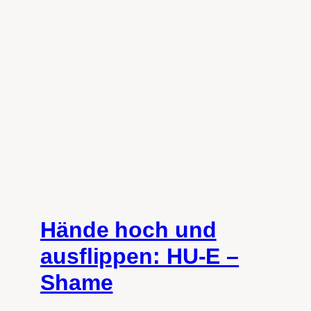
Hände hoch und
ausflippen: HU-E –
Shame