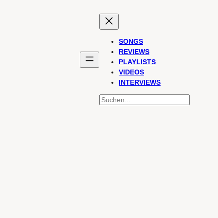
SONGS
REVIEWS
PLAYLISTS
VIDEOS
INTERVIEWS
SUCHEN