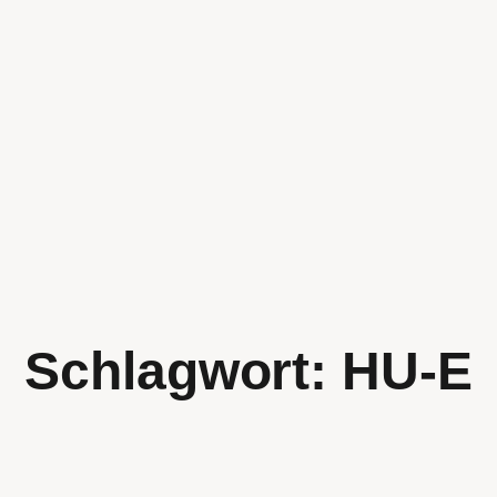
Schlagwort:
HU-E