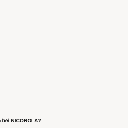
ch bei NICOROLA?