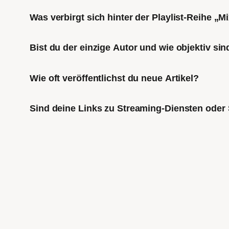
Was verbirgt sich hinter der Playlist-Reihe „
Bist du der einzige Autor und wie objektiv sin
Wie oft veröffentlichst du neue Artikel?
Sind deine Links zu Streaming-Diensten oder 