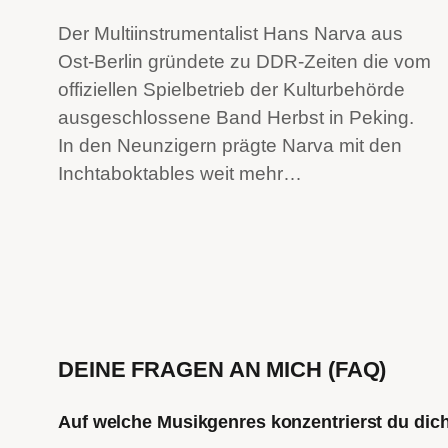
Der Multiinstrumentalist Hans Narva aus
Ost-Berlin gründete zu DDR-Zeiten die vom
offiziellen Spielbetrieb der Kulturbehörde
ausgeschlossene Band Herbst in Peking.
In den Neunzigern prägte Narva mit den
Inchtaboktables weit mehr…
DEINE FRAGEN AN MICH (FAQ)
Auf welche Musikgenres konzentrierst du di