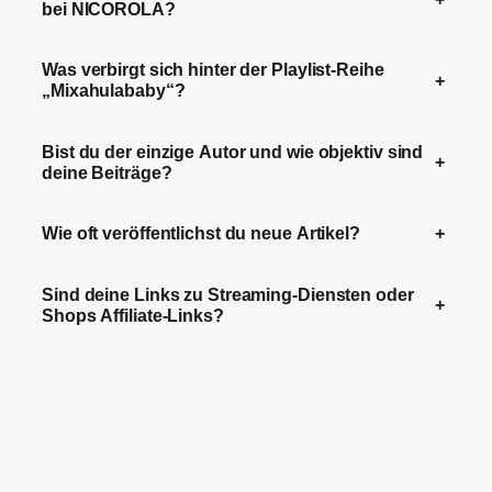
bei NICOROLA?
Was verbirgt sich hinter der Playlist-Reihe
+
„Mixahulababy“?
Bist du der einzige Autor und wie objektiv sind
+
deine Beiträge?
Wie oft veröffentlichst du neue Artikel?
+
Sind deine Links zu Streaming-Diensten oder
+
Shops Affiliate-Links?