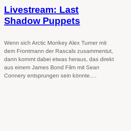
Livestream: Last
Shadow Puppets
Wenn sich Arctic Monkey Alex Turner mit
dem Frontmann der Rascals zusammentut,
dann kommt dabei etwas heraus, das direkt
aus einem James Bond Film mit Sean
Connery entsprungen sein könnte.…