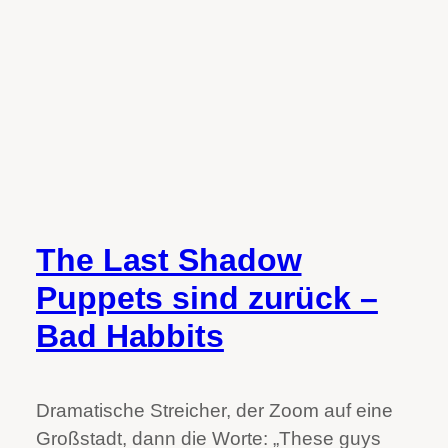
The Last Shadow
Puppets sind zurück –
Bad Habbits
Dramatische Streicher, der Zoom auf eine
Großstadt, dann die Worte: „These guys