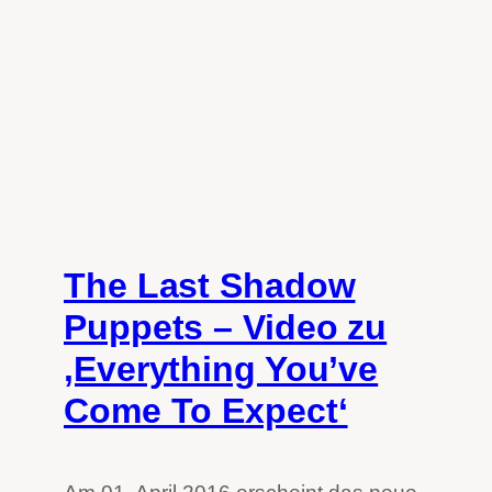
The Last Shadow
Puppets – Video zu
‚Everything You’ve
Come To Expect‘