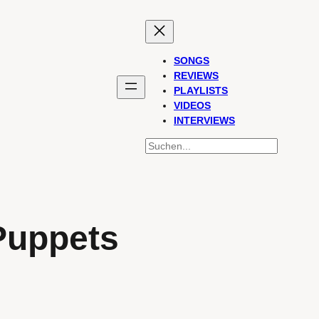
SONGS
REVIEWS
PLAYLISTS
VIDEOS
INTERVIEWS
SUCHEN
Puppets