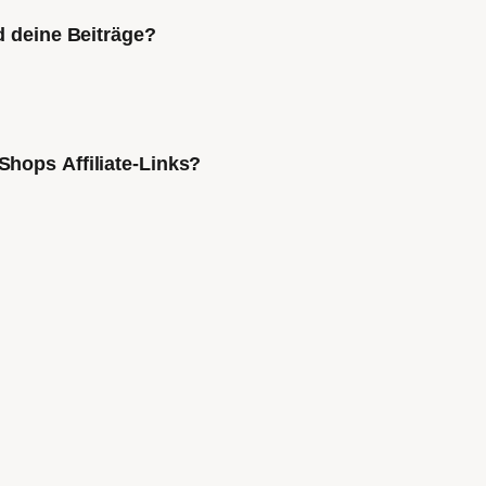
d deine Beiträge?
Shops Affiliate-Links?