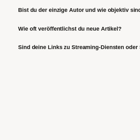
Bist du der einzige Autor und wie objektiv sin
Wie oft veröffentlichst du neue Artikel?
Sind deine Links zu Streaming-Diensten oder 