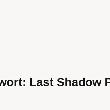
wort:
Last Shadow 