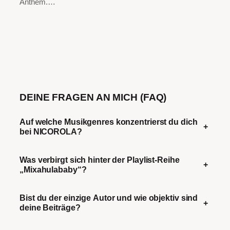
Anthem.…
DEINE FRAGEN AN MICH (FAQ)
Auf welche Musikgenres konzentrierst du dich
+
bei NICOROLA?
Was verbirgt sich hinter der Playlist-Reihe
+
„Mixahulababy“?
Bist du der einzige Autor und wie objektiv sind
+
deine Beiträge?