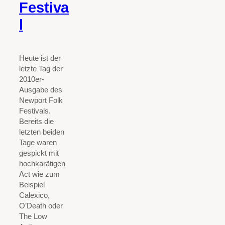
Festiva
l
Heute ist der
letzte Tag der
2010er-
Ausgabe des
Newport Folk
Festivals.
Bereits die
letzten beiden
Tage waren
gespickt mit
hochkarätigen
Act wie zum
Beispiel
Calexico,
O’Death oder
The Low