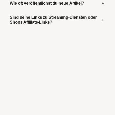
Wie oft veröffentlichst du neue Artikel?
+
Sind deine Links zu Streaming-Diensten oder
+
Shops Affiliate-Links?