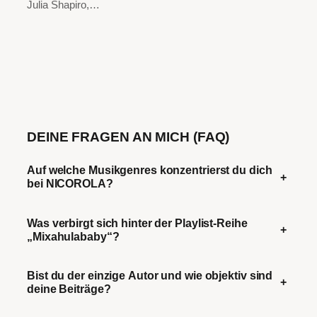
Julia Shapiro,…
DEINE FRAGEN AN MICH (FAQ)
Auf welche Musikgenres konzentrierst du dich
+
bei NICOROLA?
Was verbirgt sich hinter der Playlist-Reihe
+
„Mixahulababy“?
Bist du der einzige Autor und wie objektiv sind
+
deine Beiträge?