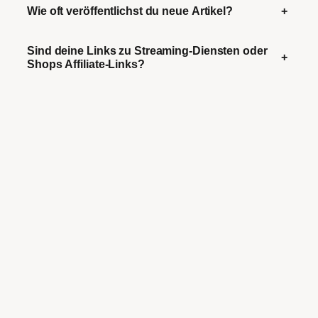
Wie oft veröffentlichst du neue Artikel?
+
Sind deine Links zu Streaming-Diensten oder
+
Shops Affiliate-Links?