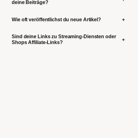
deine Beiträge?
Wie oft veröffentlichst du neue Artikel?
+
Sind deine Links zu Streaming-Diensten oder
+
Shops Affiliate-Links?