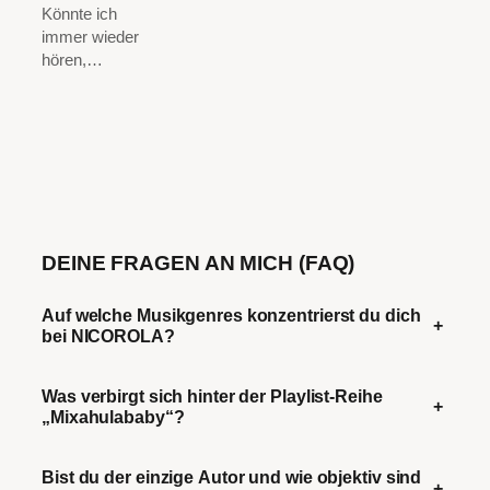
Könnte ich
immer wieder
hören,…
DEINE FRAGEN AN MICH (FAQ)
Auf welche Musikgenres konzentrierst du dich
+
bei NICOROLA?
Was verbirgt sich hinter der Playlist-Reihe
+
„Mixahulababy“?
Bist du der einzige Autor und wie objektiv sind
+