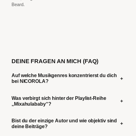
Beard.
DEINE FRAGEN AN MICH (FAQ)
Auf welche Musikgenres konzentrierst du dich
+
bei NICOROLA?
Was verbirgt sich hinter der Playlist-Reihe
+
„Mixahulababy“?
Bist du der einzige Autor und wie objektiv sind
+
deine Beiträge?