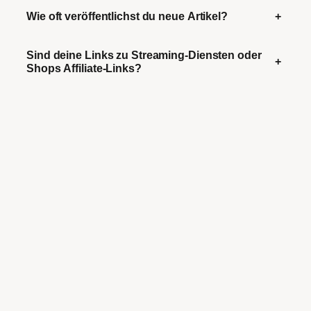
Wie oft veröffentlichst du neue Artikel?
+
Sind deine Links zu Streaming-Diensten oder
+
Shops Affiliate-Links?