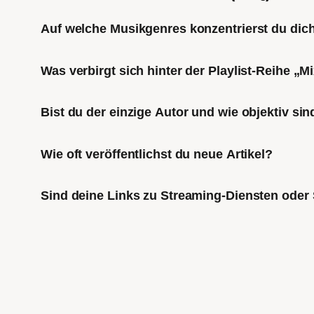
Auf welche Musikgenres konzentrierst du di
Was verbirgt sich hinter der Playlist-Reihe „
Bist du der einzige Autor und wie objektiv sin
Wie oft veröffentlichst du neue Artikel?
Sind deine Links zu Streaming-Diensten oder 