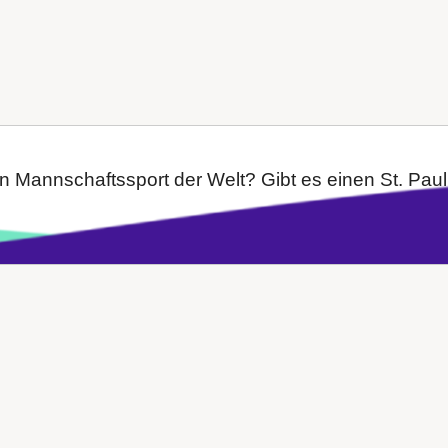
n Mannschaftssport der Welt? Gibt es einen St. Pauli