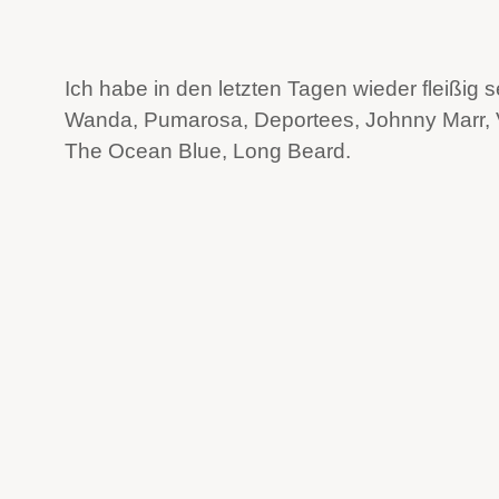
Ich habe in den letzten Tagen wieder fleißig
Wanda, Pumarosa, Deportees, Johnny Marr, Viv
The Ocean Blue, Long Beard.