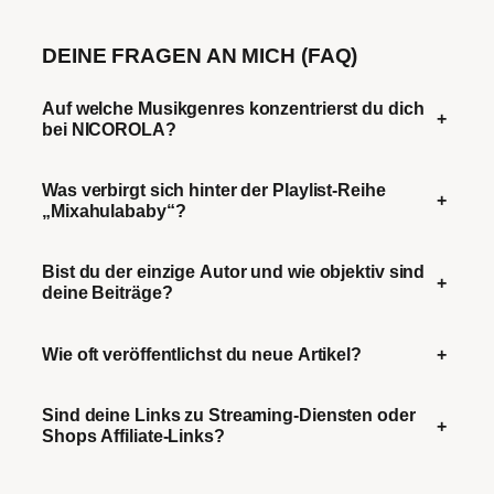
DEINE FRAGEN AN MICH (FAQ)
Auf welche Musikgenres konzentrierst du dich
+
bei NICOROLA?
Was verbirgt sich hinter der Playlist-Reihe
+
„Mixahulababy“?
Bist du der einzige Autor und wie objektiv sind
+
deine Beiträge?
Wie oft veröffentlichst du neue Artikel?
+
Sind deine Links zu Streaming-Diensten oder
+
Shops Affiliate-Links?