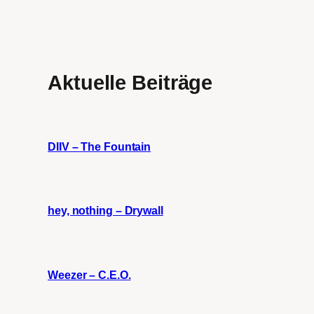
Aktuelle Beiträge
DIIV – The Fountain
hey, nothing – Drywall
Weezer – C.E.O.