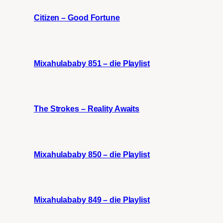
Citizen – Good Fortune
Mixahulababy 851 – die Playlist
The Strokes – Reality Awaits
Mixahulababy 850 – die Playlist
Mixahulababy 849 – die Playlist