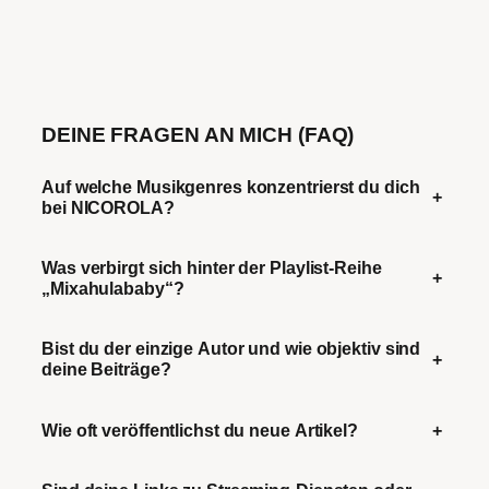
DEINE FRAGEN AN MICH (FAQ)
Auf welche Musikgenres konzentrierst du dich
+
bei NICOROLA?
Was verbirgt sich hinter der Playlist-Reihe
+
„Mixahulababy“?
Bist du der einzige Autor und wie objektiv sind
+
deine Beiträge?
Wie oft veröffentlichst du neue Artikel?
+