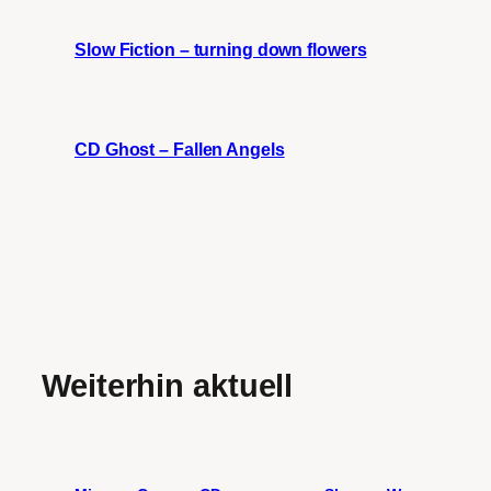
Slow Fiction – turning down flowers
CD Ghost – Fallen Angels
Weiterhin aktuell