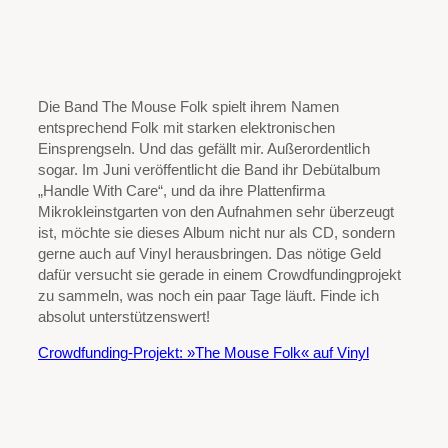
Die Band The Mouse Folk spielt ihrem Namen
entsprechend Folk mit starken elektronischen
Einsprengseln. Und das gefällt mir. Außerordentlich
sogar. Im Juni veröffentlicht die Band ihr Debütalbum
„Handle With Care“, und da ihre Plattenfirma
Mikrokleinstgarten von den Aufnahmen sehr überzeugt
ist, möchte sie dieses Album nicht nur als CD, sondern
gerne auch auf Vinyl herausbringen. Das nötige Geld
dafür versucht sie gerade in einem Crowdfundingprojekt
zu sammeln, was noch ein paar Tage läuft. Finde ich
absolut unterstützenswert!
Crowdfunding-Projekt: »The Mouse Folk« auf Vinyl