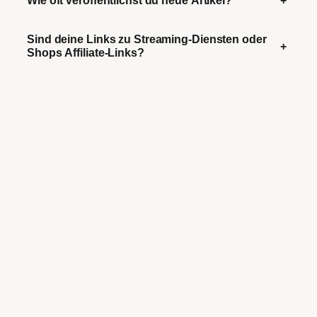
Sind deine Links zu Streaming-Diensten oder
+
Shops Affiliate-Links?