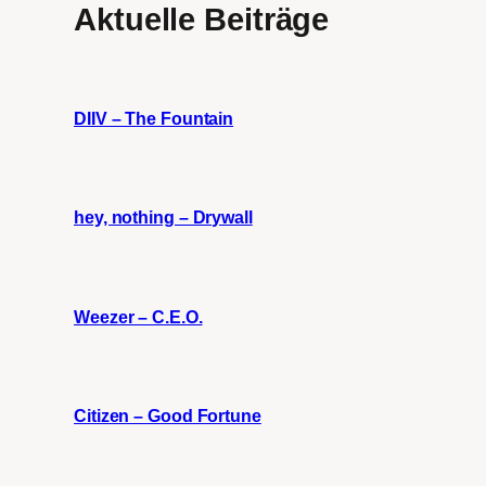
Aktuelle Beiträge
DIIV – The Fountain
hey, nothing – Drywall
Weezer – C.E.O.
Citizen – Good Fortune