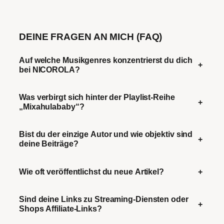
DEINE FRAGEN AN MICH (FAQ)
Auf welche Musikgenres konzentrierst du dich
+
bei NICOROLA?
Was verbirgt sich hinter der Playlist-Reihe
+
„Mixahulababy“?
Bist du der einzige Autor und wie objektiv sind
+
deine Beiträge?
Wie oft veröffentlichst du neue Artikel?
+
Sind deine Links zu Streaming-Diensten oder
+
Shops Affiliate-Links?