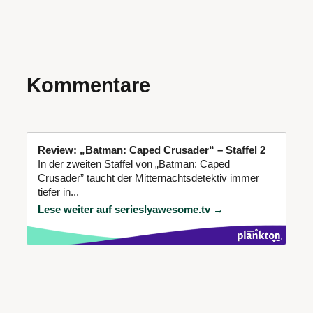
Kommentare
Review: „Batman: Caped Crusader“ – Staffel 2
In der zweiten Staffel von „Batman: Caped
Crusader” taucht der Mitternachtsdetektiv immer
tiefer in...
Lese weiter auf serieslyawesome.tv →