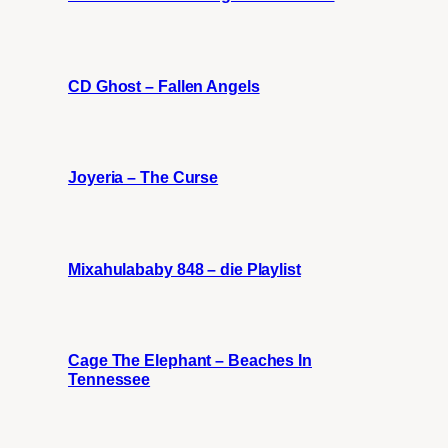
CD Ghost – Fallen Angels
Joyeria – The Curse
Mixahulababy 848 – die Playlist
Cage The Elephant – Beaches In
Tennessee