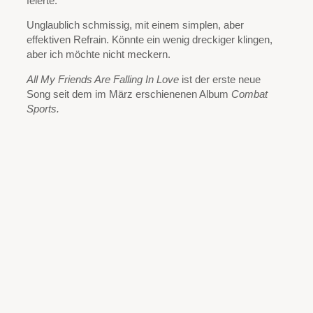
feierte.
Unglaublich schmissig, mit einem simplen, aber
effektiven Refrain. Könnte ein wenig dreckiger klingen,
aber ich möchte nicht meckern.
All My Friends Are Falling In Love
ist der erste neue
Song seit dem im März erschienenen Album
Combat
Sports.