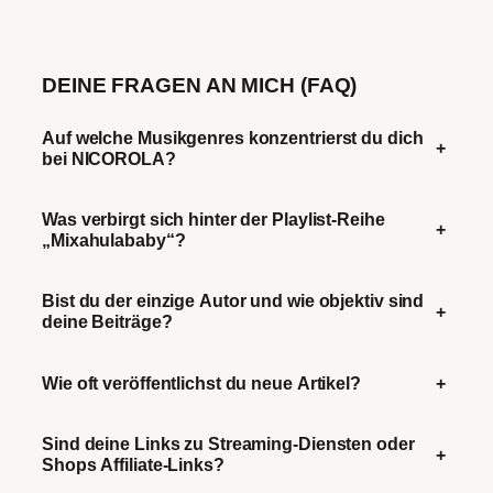
DEINE FRAGEN AN MICH (FAQ)
Auf welche Musikgenres konzentrierst du dich
+
bei NICOROLA?
Was verbirgt sich hinter der Playlist-Reihe
+
„Mixahulababy“?
Bist du der einzige Autor und wie objektiv sind
+
deine Beiträge?
Wie oft veröffentlichst du neue Artikel?
+
Sind deine Links zu Streaming-Diensten oder
+
Shops Affiliate-Links?