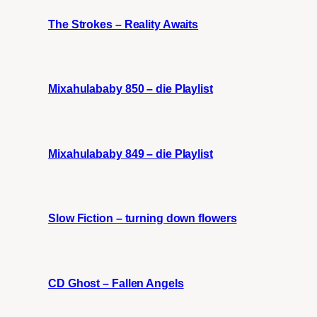
The Strokes – Reality Awaits
Mixahulababy 850 – die Playlist
Mixahulababy 849 – die Playlist
Slow Fiction – turning down flowers
CD Ghost – Fallen Angels