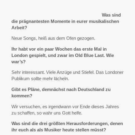
Was sind
die prägnantesten Momente in eurer musikalischen
Arbeit?
Neue Songs, heiß aus dem Ofen gezogen.
Ihr habt vor ein paar Wochen das erste Mal in
London gespielt, und zwar im Old Blue Last. Wie
war’s?
Sehr interessant. Viele Anzüge und Stiefel. Das Londoner
Publikum sollte mehr lächeln.
Gibt es Pläne, demnächst nach Deutschland zu
kommen?
Wir versuchen, es irgendwann vor Ende dieses Jahres
zu schaffen, so wahr uns Gott helfe.
Was sind die drei größten Herausforderungen, denen
ihr euch als als Musiker heute stellen müsst?