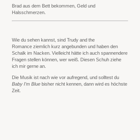
Brad aus dem Bett bekommen, Geld und
Halsschmerzen.
Wie du sehen kannst, sind Trudy and the
Romance ziemlich kurz angebunden und haben den
Schalk im Nacken. Vielleicht hätte ich auch spannendere
Fragen stellen können, wer weiß. Diesen Schuh ziehe
ich mir gerne an.
Die Musik ist nach wie vor aufregend, und solltest du
Baby I’m Blue
bisher nicht kennen, dann wird es höchste
Zeit.