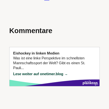
Kommentare
Eishockey in linken Medien
Was ist eine linke Perspektive im schnellsten
Mannschaftssport der Welt? Gibt es einen St.
Pauli...
Lese weiter auf onetimer.blog →