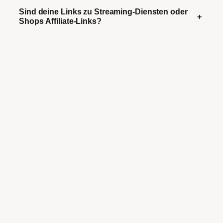
Sind deine Links zu Streaming-Diensten oder
+
Shops Affiliate-Links?