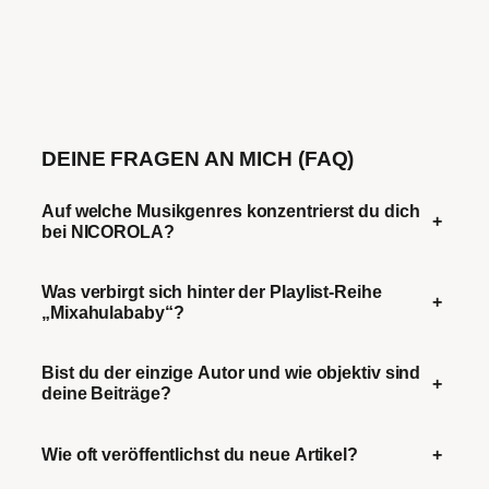
DEINE FRAGEN AN MICH (FAQ)
Auf welche Musikgenres konzentrierst du dich
+
bei NICOROLA?
Was verbirgt sich hinter der Playlist-Reihe
+
„Mixahulababy“?
Bist du der einzige Autor und wie objektiv sind
+
deine Beiträge?
Wie oft veröffentlichst du neue Artikel?
+