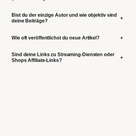
Bist du der einzige Autor und wie objektiv sind
+
deine Beiträge?
Wie oft veröffentlichst du neue Artikel?
+
Sind deine Links zu Streaming-Diensten oder
+
Shops Affiliate-Links?