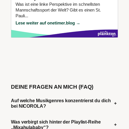
Was ist eine linke Perspektive im schnellsten
Mannschaftssport der Welt? Gibt es einen St.
Pauli...
Lese weiter auf onetimer.blog →
DEINE FRAGEN AN MICH (FAQ)
Auf welche Musikgenres konzentrierst du dich
+
bei NICOROLA?
Was verbirgt sich hinter der Playlist-Reihe
+
„Mixahulababy“?