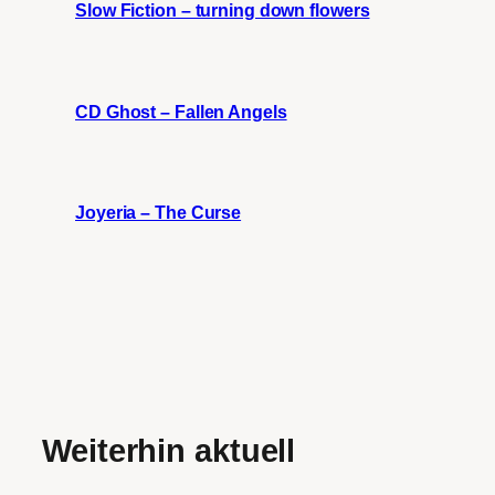
Slow Fiction – turning down flowers
CD Ghost – Fallen Angels
Joyeria – The Curse
Weiterhin aktuell