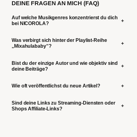
DEINE FRAGEN AN MICH (FAQ)
Auf welche Musikgenres konzentrierst du dich
+
bei NICOROLA?
Was verbirgt sich hinter der Playlist-Reihe
+
„Mixahulababy“?
Bist du der einzige Autor und wie objektiv sind
+
deine Beiträge?
Wie oft veröffentlichst du neue Artikel?
+
Sind deine Links zu Streaming-Diensten oder
+
Shops Affiliate-Links?