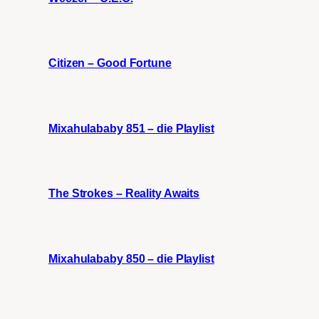
Citizen – Good Fortune
Mixahulababy 851 – die Playlist
The Strokes – Reality Awaits
Mixahulababy 850 – die Playlist