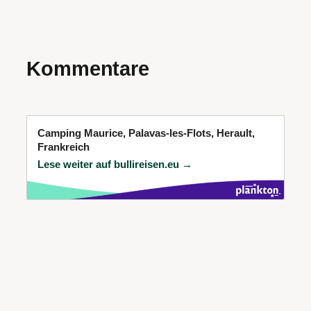
Kommentare
Camping Maurice, Palavas-les-Flots, Herault,
Frankreich
Lese weiter auf bullireisen.eu →