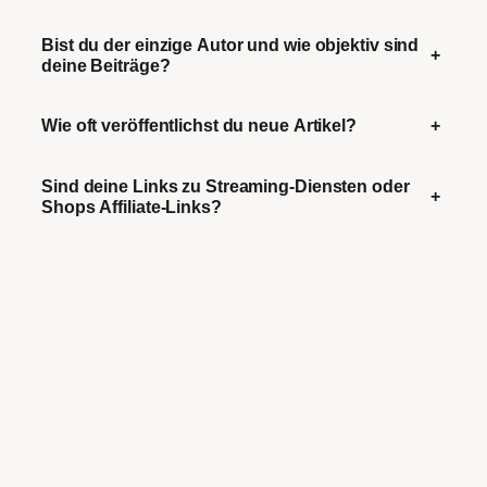
Bist du der einzige Autor und wie objektiv sind
+
deine Beiträge?
Wie oft veröffentlichst du neue Artikel?
+
Sind deine Links zu Streaming-Diensten oder
+
Shops Affiliate-Links?