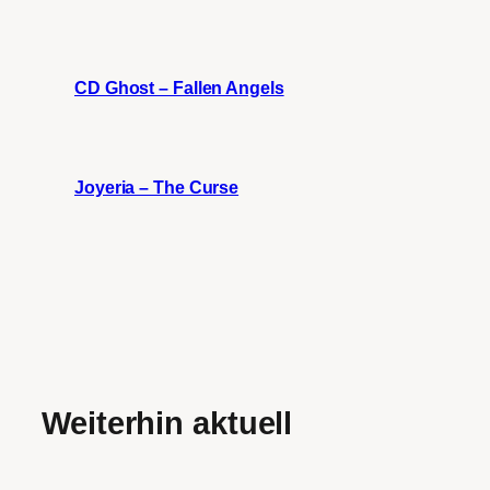
CD Ghost – Fallen Angels
Joyeria – The Curse
Weiterhin aktuell