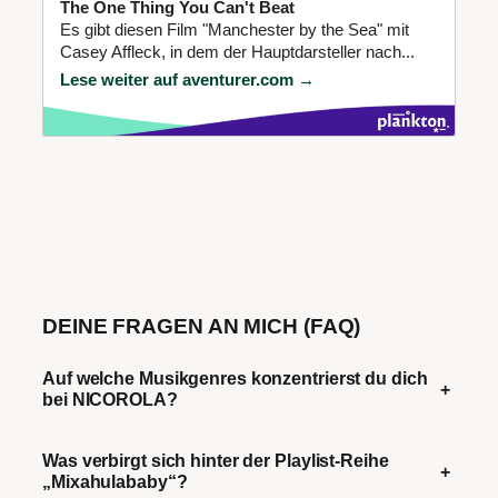
The One Thing You Can't Beat
Es gibt diesen Film "Manchester by the Sea" mit
Casey Affleck, in dem der Hauptdarsteller nach...
Lese weiter auf aventurer.com →
DEINE FRAGEN AN MICH (FAQ)
Auf welche Musikgenres konzentrierst du dich
+
bei NICOROLA?
Was verbirgt sich hinter der Playlist-Reihe
+
„Mixahulababy“?