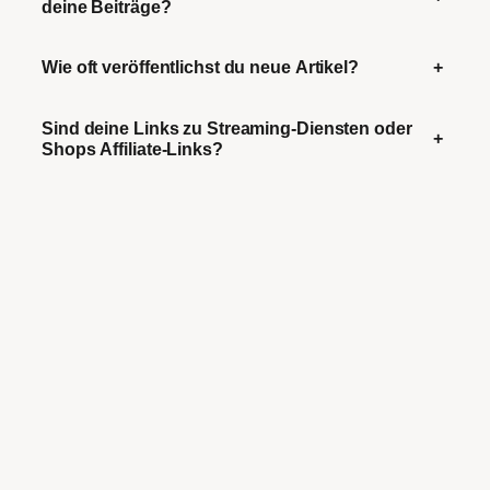
deine Beiträge?
Wie oft veröffentlichst du neue Artikel?
+
Sind deine Links zu Streaming-Diensten oder
+
Shops Affiliate-Links?