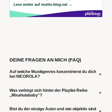
Lese weiter auf muttis-blog.net →
DEINE FRAGEN AN MICH (FAQ)
Auf welche Musikgenres konzentrierst du dich
+
bei NICOROLA?
Was verbirgt sich hinter der Playlist-Reihe
+
„Mixahulababy“?
Bist du der einzige Autor und wie objektiv sind
+