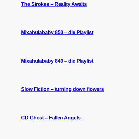
The Strokes – Reality Awaits
Mixahulababy 850 – die Playlist
Mixahulababy 849 – die Playlist
Slow Fiction – turning down flowers
CD Ghost – Fallen Angels