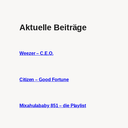
Aktuelle Beiträge
Weezer – C.E.O.
Citizen – Good Fortune
Mixahulababy 851 – die Playlist