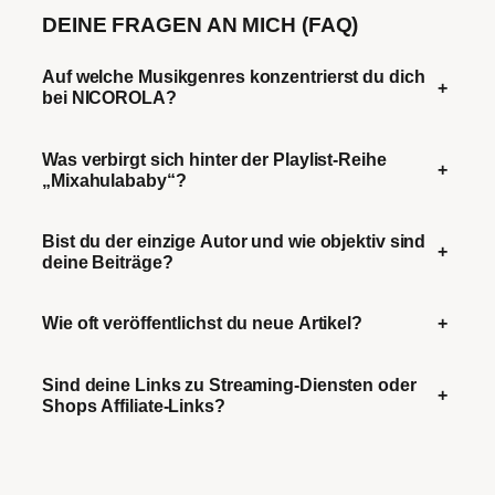
DEINE FRAGEN AN MICH (FAQ)
Auf welche Musikgenres konzentrierst du dich
+
bei NICOROLA?
Was verbirgt sich hinter der Playlist-Reihe
+
„Mixahulababy“?
Bist du der einzige Autor und wie objektiv sind
+
deine Beiträge?
Wie oft veröffentlichst du neue Artikel?
+
Sind deine Links zu Streaming-Diensten oder
+
Shops Affiliate-Links?