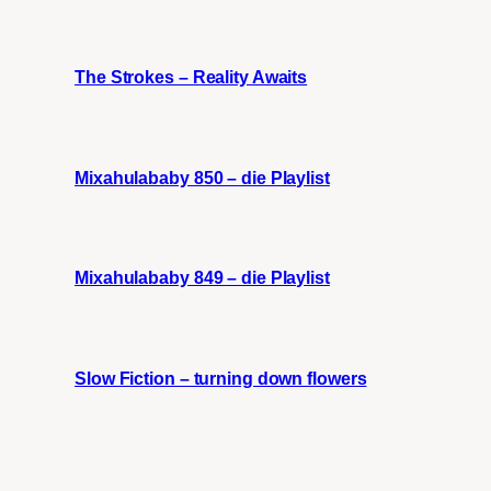
The Strokes – Reality Awaits
Mixahulababy 850 – die Playlist
Mixahulababy 849 – die Playlist
Slow Fiction – turning down flowers