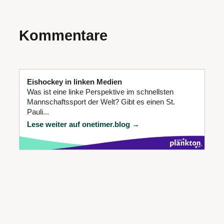
Kommentare
Eishockey in linken Medien
Was ist eine linke Perspektive im schnellsten
Mannschaftssport der Welt? Gibt es einen St.
Pauli...
Lese weiter auf onetimer.blog →