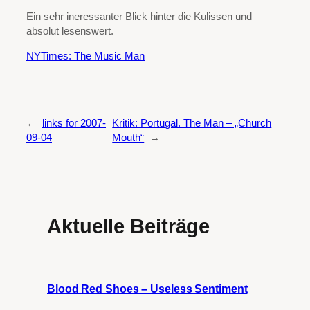
Ein sehr ineressanter Blick hinter die Kulissen und
absolut lesenswert.
NYTimes: The Music Man
←
links for 2007-
Kritik: Portugal. The Man – „Church
09-04
Mouth“
→
Aktuelle Beiträge
Blood Red Shoes – Useless Sentiment