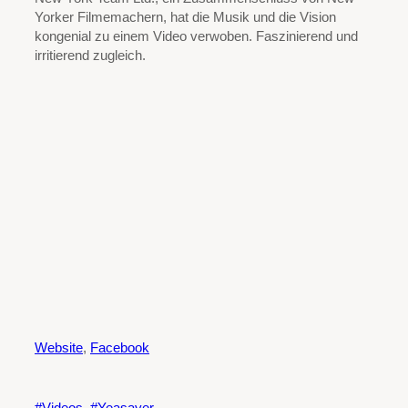
Yorker Filmemachern, hat die Musik und die Vision
kongenial zu einem Video verwoben. Faszinierend und
irritierend zugleich.
Website
,
Facebook
Videos
Yeasayer