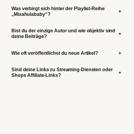
Was verbirgt sich hinter der Playlist-Reihe
+
„Mixahulababy“?
Bist du der einzige Autor und wie objektiv sind
+
deine Beiträge?
Wie oft veröffentlichst du neue Artikel?
+
Sind deine Links zu Streaming-Diensten oder
+
Shops Affiliate-Links?