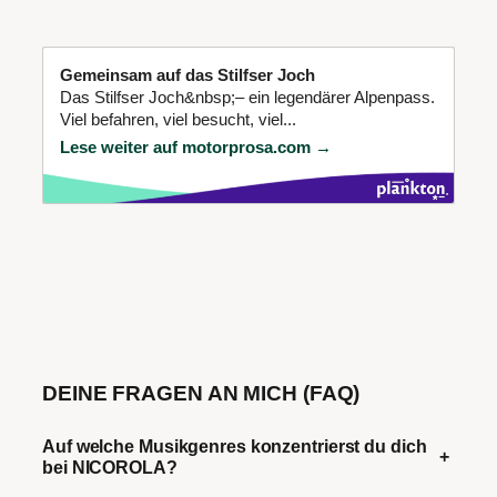
Gemeinsam auf das Stilfser Joch
Das Stilfser Joch&nbsp;– ein legendärer Alpenpass.
Viel befahren, viel besucht, viel...
Lese weiter auf motorprosa.com →
DEINE FRAGEN AN MICH (FAQ)
Auf welche Musikgenres konzentrierst du dich
+
bei NICOROLA?