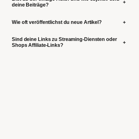
+
deine Beiträge?
Wie oft veröffentlichst du neue Artikel?
+
Sind deine Links zu Streaming-Diensten oder
+
Shops Affiliate-Links?