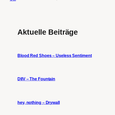
Aktuelle Beiträge
Blood Red Shoes – Useless Sentiment
DIIV – The Fountain
hey, nothing – Drywall