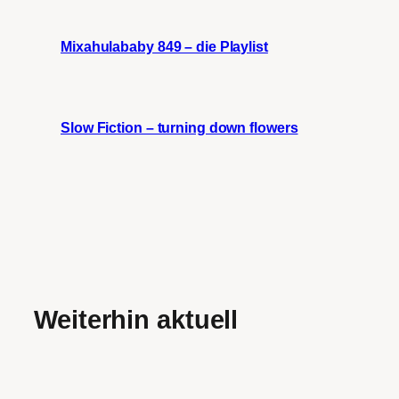
Mixahulababy 849 – die Playlist
Slow Fiction – turning down flowers
Weiterhin aktuell