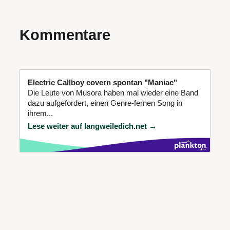
Kommentare
Electric Callboy covern spontan "Maniac"
Die Leute von Musora haben mal wieder eine Band
dazu aufgefordert, einen Genre-fernen Song in
ihrem...
Lese weiter auf langweiledich.net →