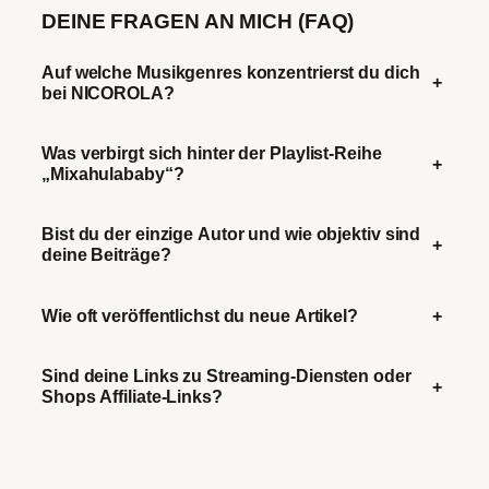
DEINE FRAGEN AN MICH (FAQ)
Auf welche Musikgenres konzentrierst du dich
+
bei NICOROLA?
Was verbirgt sich hinter der Playlist-Reihe
+
„Mixahulababy“?
Bist du der einzige Autor und wie objektiv sind
+
deine Beiträge?
Wie oft veröffentlichst du neue Artikel?
+
Sind deine Links zu Streaming-Diensten oder
+
Shops Affiliate-Links?