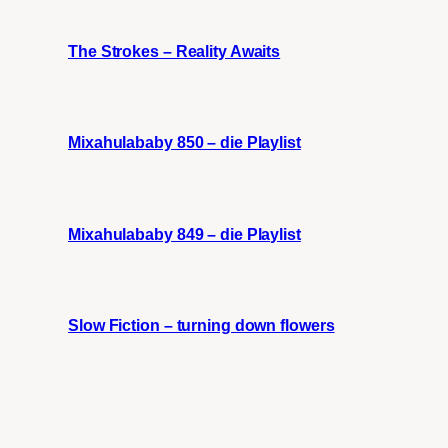
The Strokes – Reality Awaits
Mixahulababy 850 – die Playlist
Mixahulababy 849 – die Playlist
Slow Fiction – turning down flowers