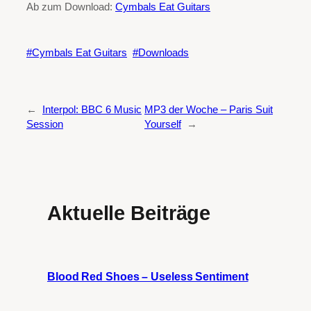
Ab zum Download:
Cymbals Eat Guitars
Cymbals Eat Guitars
Downloads
←
Interpol: BBC 6 Music
MP3 der Woche – Paris Suit
Session
Yourself
→
Aktuelle Beiträge
Blood Red Shoes – Useless Sentiment