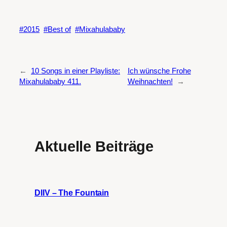
2015
Best of
Mixahulababy
←
10 Songs in einer Playliste:
Ich wünsche Frohe
Mixahulababy 411.
Weihnachten!
→
Aktuelle Beiträge
DIIV – The Fountain