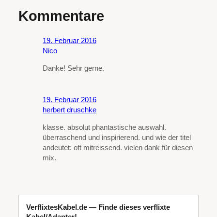
Kommentare
19. Februar 2016
Nico
Danke! Sehr gerne.
19. Februar 2016
herbert druschke
klasse. absolut phantastische auswahl.
überraschend und inspirierend. und wie der titel
andeutet: oft mitreissend. vielen dank für diesen
mix.
VerflixtesKabel.de — Finde dieses verflixte
Kabel/Adapter!