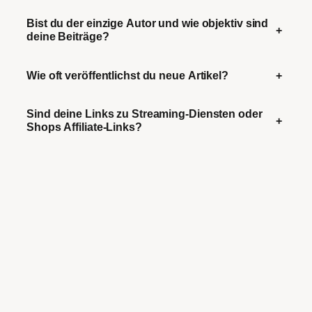
Bist du der einzige Autor und wie objektiv sind
+
deine Beiträge?
Wie oft veröffentlichst du neue Artikel?
+
Sind deine Links zu Streaming-Diensten oder
+
Shops Affiliate-Links?