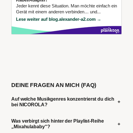
Jeder kennt diese Situation. Man möchte einfach ein
Gerät mit einem anderen verbinden… und...
Lese weiter auf blog.alexander-a2.com →
DEINE FRAGEN AN MICH (FAQ)
Auf welche Musikgenres konzentrierst du dich
+
bei NICOROLA?
Was verbirgt sich hinter der Playlist-Reihe
+
„Mixahulababy“?