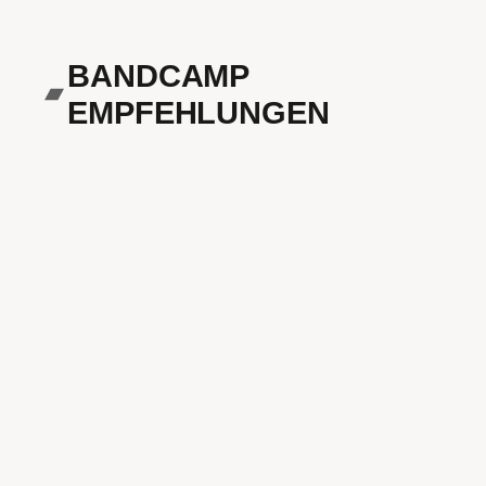
BANDCAMP
Bandcamp
EMPFEHLUNGEN