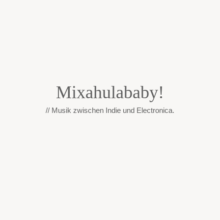
Mixahulababy!
// Musik zwischen Indie und Electronica.