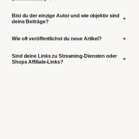
Bist du der einzige Autor und wie objektiv sind
+
deine Beiträge?
Wie oft veröffentlichst du neue Artikel?
+
Sind deine Links zu Streaming-Diensten oder
+
Shops Affiliate-Links?