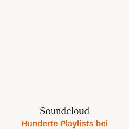
Soundcloud
Hunderte Playlists bei