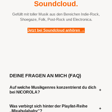
Soundcloud.
Gefüllt mit toller Musik aus den Bereichen Indie-Rock,
Shoegaze, Folk, Post-Rock und Electronica.
Jetzt bei Soundcloud anhören →
DEINE FRAGEN AN MICH (FAQ)
Auf welche Musikgenres konzentrierst du dich
+
bei NICOROLA?
Was verbirgt sich hinter der Playlist-Reihe
+
„Mixahulababy“?