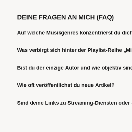
DEINE FRAGEN AN MICH (FAQ)
Auf welche Musikgenres konzentrierst du di
Was verbirgt sich hinter der Playlist-Reihe „
Bist du der einzige Autor und wie objektiv sin
Wie oft veröffentlichst du neue Artikel?
Sind deine Links zu Streaming-Diensten oder 