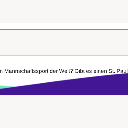
n Mannschaftssport der Welt? Gibt es einen St. Pauli