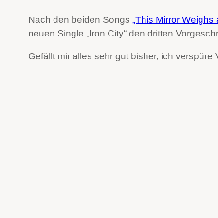
Nach den beiden Songs
„This Mirror Weighs
neuen Single „Iron City“ den dritten Vorgesc
Gefällt mir alles sehr gut bisher, ich verspüre