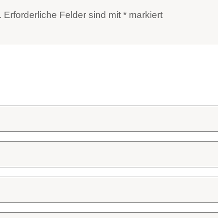
.
Erforderliche Felder sind mit
*
markiert