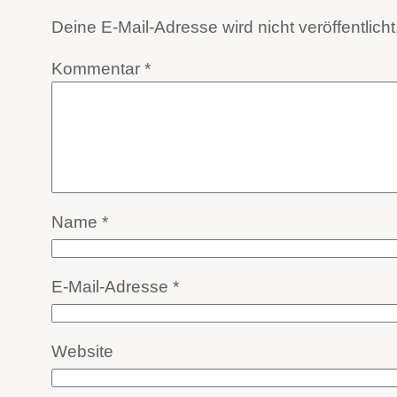
Deine E-Mail-Adresse wird nicht veröffentlicht
Kommentar
*
Name
*
E-Mail-Adresse
*
Website