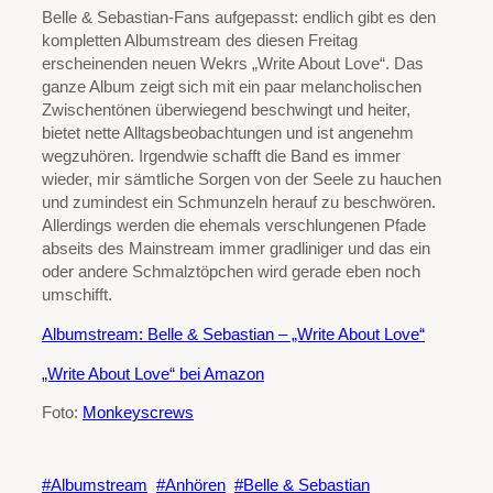
Belle & Sebastian-Fans aufgepasst: endlich gibt es den
kompletten Albumstream des diesen Freitag
erscheinenden neuen Wekrs „Write About Love“. Das
ganze Album zeigt sich mit ein paar melancholischen
Zwischentönen überwiegend beschwingt und heiter,
bietet nette Alltagsbeobachtungen und ist angenehm
wegzuhören. Irgendwie schafft die Band es immer
wieder, mir sämtliche Sorgen von der Seele zu hauchen
und zumindest ein Schmunzeln herauf zu beschwören.
Allerdings werden die ehemals verschlungenen Pfade
abseits des Mainstream immer gradliniger und das ein
oder andere Schmalztöpchen wird gerade eben noch
umschifft.
Albumstream: Belle & Sebastian – „Write About Love“
„Write About Love“ bei Amazon
Foto:
Monkeyscrews
Albumstream
Anhören
Belle & Sebastian