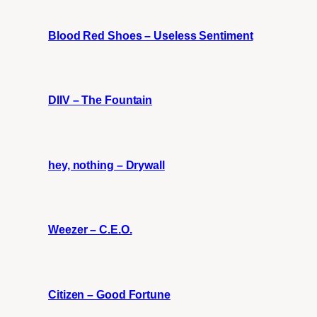
Blood Red Shoes – Useless Sentiment
DIIV – The Fountain
hey, nothing – Drywall
Weezer – C.E.O.
Citizen – Good Fortune