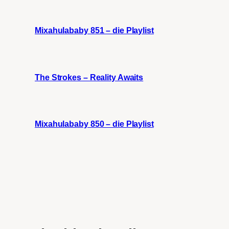
Mixahulababy 851 – die Playlist
The Strokes – Reality Awaits
Mixahulababy 850 – die Playlist