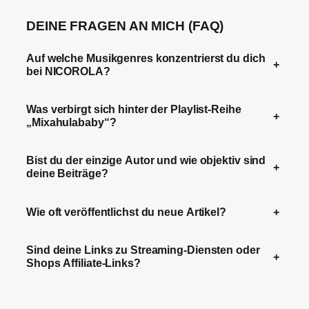
DEINE FRAGEN AN MICH (FAQ)
Auf welche Musikgenres konzentrierst du dich
+
bei NICOROLA?
Was verbirgt sich hinter der Playlist-Reihe
+
„Mixahulababy“?
Bist du der einzige Autor und wie objektiv sind
+
deine Beiträge?
Wie oft veröffentlichst du neue Artikel?
+
Sind deine Links zu Streaming-Diensten oder
+
Shops Affiliate-Links?