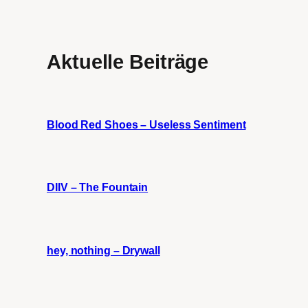
Aktuelle Beiträge
Blood Red Shoes – Useless Sentiment
DIIV – The Fountain
hey, nothing – Drywall