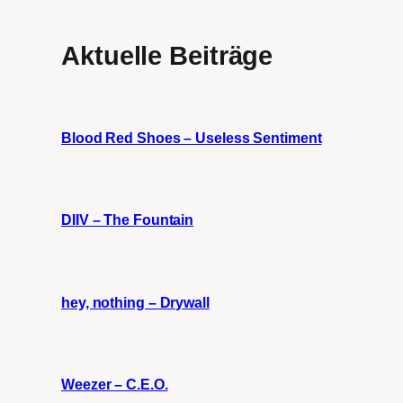
Aktuelle Beiträge
Blood Red Shoes – Useless Sentiment
DIIV – The Fountain
hey, nothing – Drywall
Weezer – C.E.O.