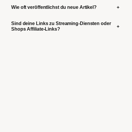
Wie oft veröffentlichst du neue Artikel?
+
Sind deine Links zu Streaming-Diensten oder
+
Shops Affiliate-Links?