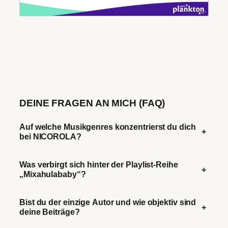
DEINE FRAGEN AN MICH (FAQ)
Auf welche Musikgenres konzentrierst du dich
+
bei NICOROLA?
Was verbirgt sich hinter der Playlist-Reihe
+
„Mixahulababy“?
Bist du der einzige Autor und wie objektiv sind
+
deine Beiträge?