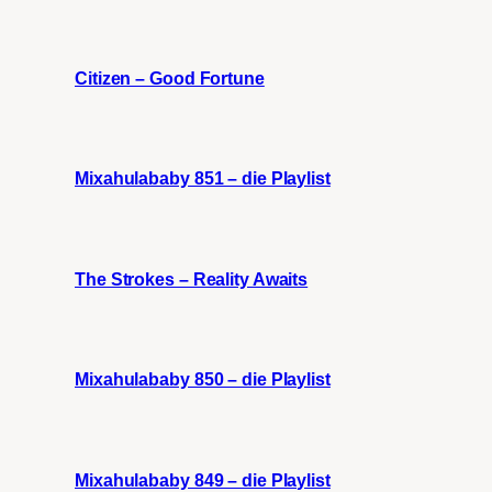
Citizen – Good Fortune
Mixahulababy 851 – die Playlist
The Strokes – Reality Awaits
Mixahulababy 850 – die Playlist
Mixahulababy 849 – die Playlist