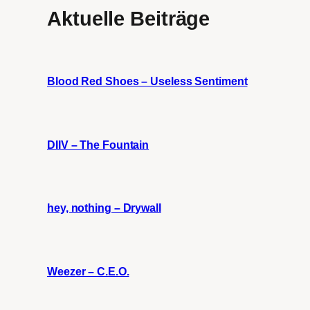
Aktuelle Beiträge
Blood Red Shoes – Useless Sentiment
DIIV – The Fountain
hey, nothing – Drywall
Weezer – C.E.O.