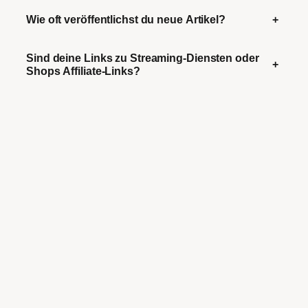
Wie oft veröffentlichst du neue Artikel?
+
Sind deine Links zu Streaming-Diensten oder
+
Shops Affiliate-Links?