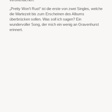
„Pretty Won’t Rust“ ist die erste von zwei Singles, welche
die Wartezeit bis zum Erscheinen des Albums
überbrücken sollen. Was soll ich sagen? Ein
wundervoller Song, der mich ein wenig an Gravenhurst
erinnert.