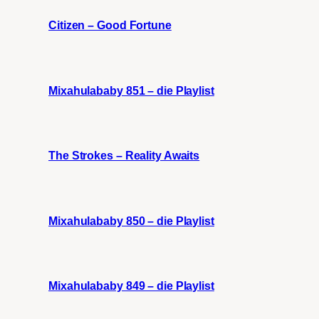
Citizen – Good Fortune
Mixahulababy 851 – die Playlist
The Strokes – Reality Awaits
Mixahulababy 850 – die Playlist
Mixahulababy 849 – die Playlist