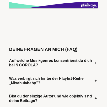
DEINE FRAGEN AN MICH (FAQ)
Auf welche Musikgenres konzentrierst du dich
+
bei NICOROLA?
Was verbirgt sich hinter der Playlist-Reihe
+
„Mixahulababy“?
Bist du der einzige Autor und wie objektiv sind
+
deine Beiträge?