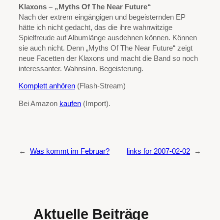
Klaxons – „Myths Of The Near Future“
Nach der extrem eingängigen und begeisternden EP
hätte ich nicht gedacht, das die ihre wahnwitzige
Spielfreude auf Albumlänge ausdehnen können. Können
sie auch nicht. Denn „Myths Of The Near Future“ zeigt
neue Facetten der Klaxons und macht die Band so noch
interessanter. Wahnsinn. Begeisterung.
Komplett anhören
(Flash-Stream)
Bei Amazon
kaufen
(Import).
←
Was kommt im Februar?
links for 2007-02-02
→
Aktuelle Beiträge