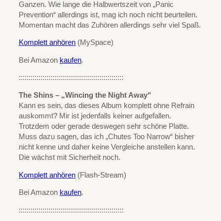
Ganzen. Wie lange die Halbwertszeit von „Panic
Prevention“ allerdings ist, mag ich noch nicht beurteilen.
Momentan macht das Zuhören allerdings sehr viel Spaß.
Komplett anhören
(MySpace)
Bei Amazon
kaufen
.
:::::::::::::::::::::::::::::::::::::::::::::::::::::
The Shins – „Wincing the Night Away“
Kann es sein, das dieses Album komplett ohne Refrain
auskommt? Mir ist jedenfalls keiner aufgefallen.
Trotzdem oder gerade deswegen sehr schöne Platte.
Muss dazu sagen, das ich „Chutes Too Narrow“ bisher
nicht kenne und daher keine Vergleiche anstellen kann.
Die wächst mit Sicherheit noch.
Komplett anhören
(Flash-Stream)
Bei Amazon
kaufen
.
:::::::::::::::::::::::::::::::::::::::::::::::::::::