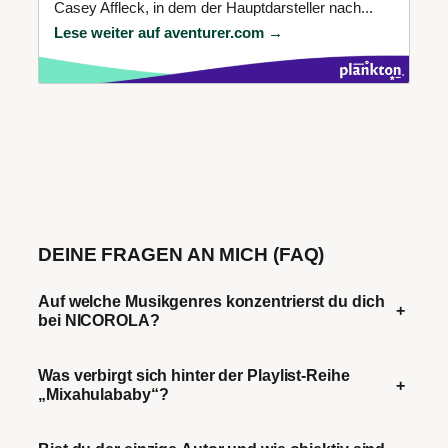
Casey Affleck, in dem der Hauptdarsteller nach...
Lese weiter auf aventurer.com →
DEINE FRAGEN AN MICH (FAQ)
Auf welche Musikgenres konzentrierst du dich
+
bei NICOROLA?
Was verbirgt sich hinter der Playlist-Reihe
+
„Mixahulababy“?