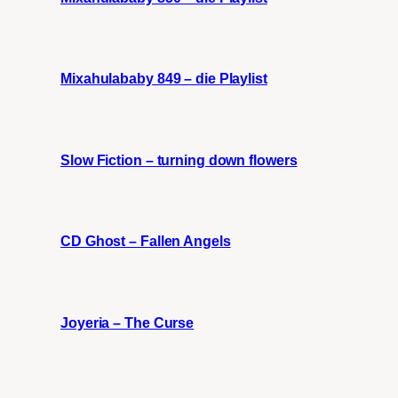
Mixahulababy 849 – die Playlist
Slow Fiction – turning down flowers
CD Ghost – Fallen Angels
Joyeria – The Curse