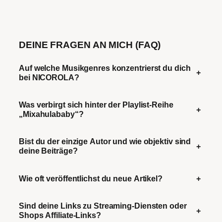
DEINE FRAGEN AN MICH (FAQ)
Auf welche Musikgenres konzentrierst du dich
+
bei NICOROLA?
Was verbirgt sich hinter der Playlist-Reihe
+
„Mixahulababy“?
Bist du der einzige Autor und wie objektiv sind
+
deine Beiträge?
Wie oft veröffentlichst du neue Artikel?
+
Sind deine Links zu Streaming-Diensten oder
+
Shops Affiliate-Links?