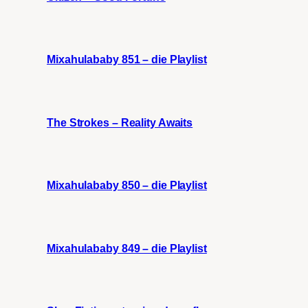
Mixahulababy 851 – die Playlist
The Strokes – Reality Awaits
Mixahulababy 850 – die Playlist
Mixahulababy 849 – die Playlist