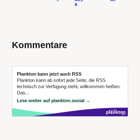
s
Kommentare
Plankton kann jetzt auch RSS
Plankton kann ab sofort jede Seite, die RSS
technisch zur Verfügung steht, willkommen heißen.
Das...
Lese weiter auf plankton.social →