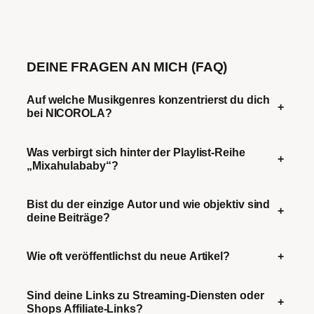
DEINE FRAGEN AN MICH (FAQ)
Auf welche Musikgenres konzentrierst du dich
+
bei NICOROLA?
Was verbirgt sich hinter der Playlist-Reihe
+
„Mixahulababy“?
Bist du der einzige Autor und wie objektiv sind
+
deine Beiträge?
Wie oft veröffentlichst du neue Artikel?
+
Sind deine Links zu Streaming-Diensten oder
+
Shops Affiliate-Links?