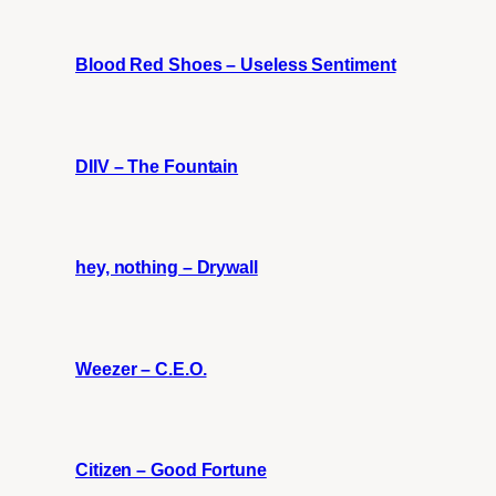
Blood Red Shoes – Useless Sentiment
DIIV – The Fountain
hey, nothing – Drywall
Weezer – C.E.O.
Citizen – Good Fortune