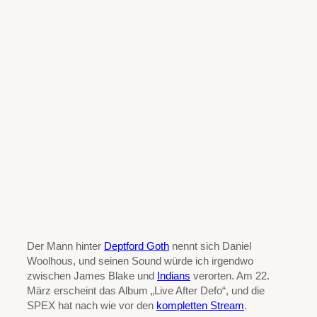
Der Mann hinter
Deptford Goth
nennt sich Daniel
Woolhous, und seinen Sound würde ich irgendwo
zwischen James Blake und
Indians
verorten. Am 22.
März erscheint das Album „Live After Defo“, und die
SPEX hat nach wie vor den
kompletten Stream
.