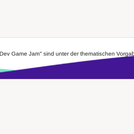
Dev Game Jam" sind unter der thematischen Vorgabe