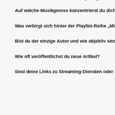
Auf welche Musikgenres konzentrierst du di
Was verbirgt sich hinter der Playlist-Reihe „
Bist du der einzige Autor und wie objektiv sin
Wie oft veröffentlichst du neue Artikel?
Sind deine Links zu Streaming-Diensten oder 