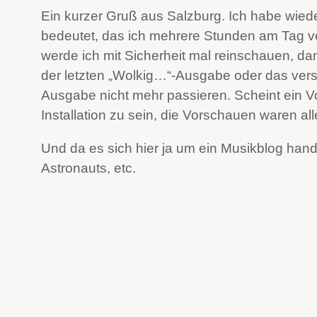
Ein kurzer Gruß aus Salzburg. Ich habe wiede
bedeutet, das ich mehrere Stunden am Tag v
werde ich mit Sicherheit mal reinschauen, d
der letzten „Wolkig…“-Ausgabe oder das ver
Ausgabe nicht mehr passieren. Scheint ein 
Installation zu sein, die Vorschauen waren all
Und da es sich hier ja um ein Musikblog hand
Astronauts, etc.