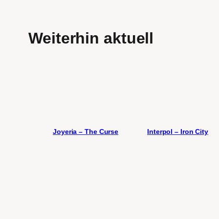
Weiterhin aktuell
Joyeria – The Curse
Interpol – Iron City