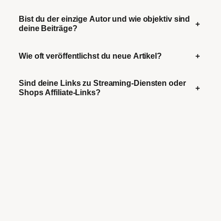
Bist du der einzige Autor und wie objektiv sind
+
deine Beiträge?
Wie oft veröffentlichst du neue Artikel?
+
Sind deine Links zu Streaming-Diensten oder
+
Shops Affiliate-Links?