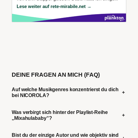
Lese weiter auf rete-mirabile.net →
DEINE FRAGEN AN MICH (FAQ)
Auf welche Musikgenres konzentrierst du dich
+
bei NICOROLA?
Was verbirgt sich hinter der Playlist-Reihe
+
„Mixahulababy“?
Bist du der einzige Autor und wie objektiv sind
+