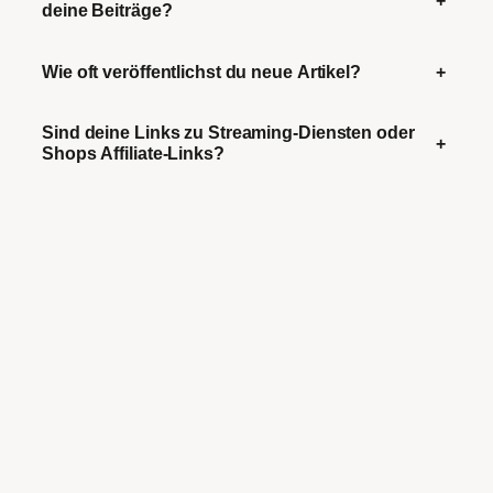
deine Beiträge?
Wie oft veröffentlichst du neue Artikel?
+
Sind deine Links zu Streaming-Diensten oder
+
Shops Affiliate-Links?