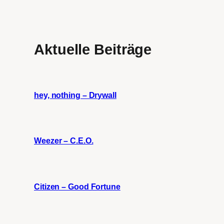
Aktuelle Beiträge
hey, nothing – Drywall
Weezer – C.E.O.
Citizen – Good Fortune