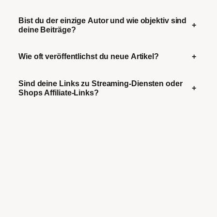
Bist du der einzige Autor und wie objektiv sind
+
deine Beiträge?
Wie oft veröffentlichst du neue Artikel?
+
Sind deine Links zu Streaming-Diensten oder
+
Shops Affiliate-Links?