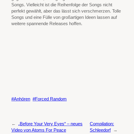
Songs. Vielleicht ist die Reihenfolge der Songs nicht
perfekt gewählt, aber das lässt sich verschmerzen. Tolle
Songs und eine Fülle von großartigen Ideen lassen auf
weitere spannende Releases hoffen.
Anhören
Forced Random
←
„Before Your Very Eyes“ – neues
Compilation:
Video von Atoms For Peace
Schleedorf
→