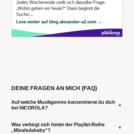
Jedes Wochenende stellt sich dieselbe Frage:
„Wohin gehen wir heute?“ Dann beginnt die
Suche:...
Lese weiter auf blog.alexander-a2.com →
DEINE FRAGEN AN MICH (FAQ)
Auf welche Musikgenres konzentrierst du dich
+
bei NICOROLA?
Was verbirgt sich hinter der Playlist-Reihe
+
„Mixahulababy“?