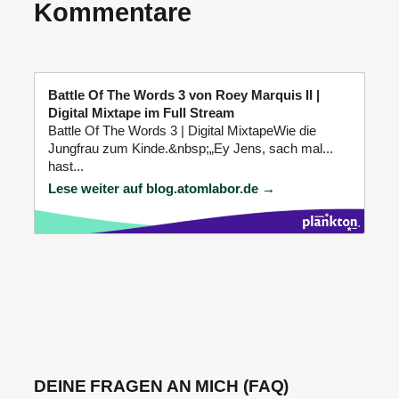
Kommentare
Battle Of The Words 3 von Roey Marquis II |
Digital Mixtape im Full Stream
Battle Of The Words 3 | Digital MixtapeWie die
Jungfrau zum Kinde.&nbsp;„Ey Jens, sach mal...
hast...
Lese weiter auf blog.atomlabor.de →
DEINE FRAGEN AN MICH (FAQ)