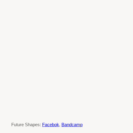
Future Shapes:
Facebok
,
Bandcamp