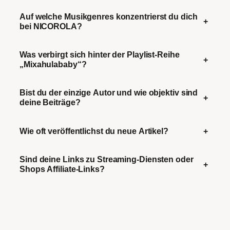
Auf welche Musikgenres konzentrierst du dich
+
bei NICOROLA?
Was verbirgt sich hinter der Playlist-Reihe
+
„Mixahulababy“?
Bist du der einzige Autor und wie objektiv sind
+
deine Beiträge?
Wie oft veröffentlichst du neue Artikel?
+
Sind deine Links zu Streaming-Diensten oder
+
Shops Affiliate-Links?