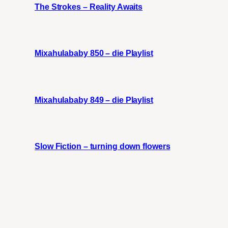
The Strokes – Reality Awaits
Mixahulababy 850 – die Playlist
Mixahulababy 849 – die Playlist
Slow Fiction – turning down flowers