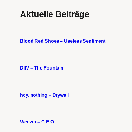
Aktuelle Beiträge
Blood Red Shoes – Useless Sentiment
DIIV – The Fountain
hey, nothing – Drywall
Weezer – C.E.O.