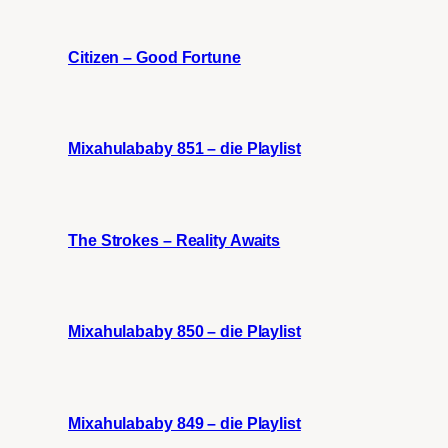
Citizen – Good Fortune
Mixahulababy 851 – die Playlist
The Strokes – Reality Awaits
Mixahulababy 850 – die Playlist
Mixahulababy 849 – die Playlist