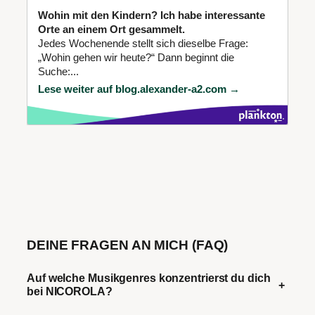
Wohin mit den Kindern? Ich habe interessante
Orte an einem Ort gesammelt.
Jedes Wochenende stellt sich dieselbe Frage:
„Wohin gehen wir heute?“ Dann beginnt die
Suche:...
Lese weiter auf blog.alexander-a2.com →
DEINE FRAGEN AN MICH (FAQ)
Auf welche Musikgenres konzentrierst du dich
+
bei NICOROLA?