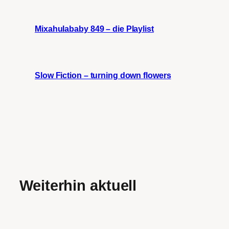
Mixahulababy 849 – die Playlist
Slow Fiction – turning down flowers
Weiterhin aktuell