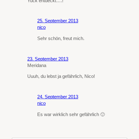
Yuck entdeckt….!
25. September 2013
nico
Sehr schön, freut mich.
23. September 2013
Meridana
Uuuh, du lebst ja gefährlich, Nico!
24. September 2013
nico
Es war wirklich sehr gefährlich 🙂