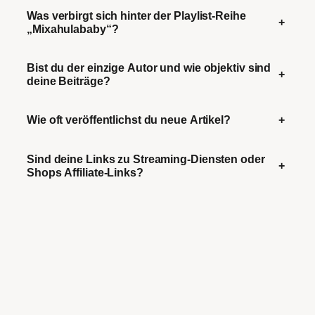
Was verbirgt sich hinter der Playlist-Reihe
+
„Mixahulababy“?
Bist du der einzige Autor und wie objektiv sind
+
deine Beiträge?
Wie oft veröffentlichst du neue Artikel?
+
Sind deine Links zu Streaming-Diensten oder
+
Shops Affiliate-Links?