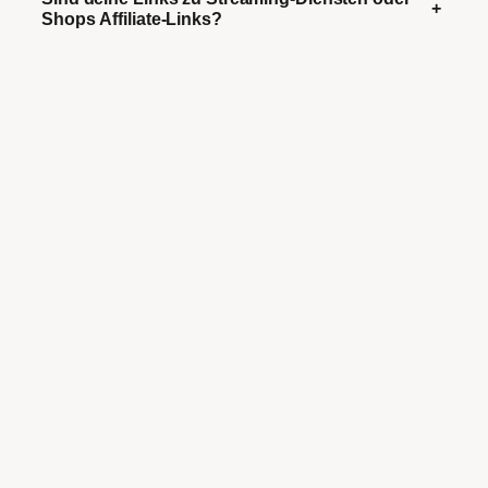
+
Shops Affiliate-Links?