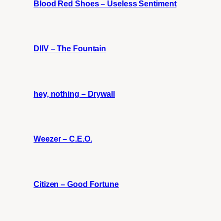
Blood Red Shoes – Useless Sentiment
DIIV – The Fountain
hey, nothing – Drywall
Weezer – C.E.O.
Citizen – Good Fortune