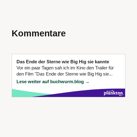
Kommentare
Das Ende der Sterne wie Big Hig sie kannte
Vor ein paar Tagen sah ich im Kino den Trailer für
den Film "Das Ende der Sterne wie Big Hig sie...
Lese weiter auf buchwurm.blog →