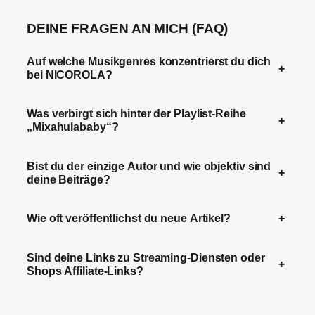
DEINE FRAGEN AN MICH (FAQ)
Auf welche Musikgenres konzentrierst du dich
+
bei NICOROLA?
Was verbirgt sich hinter der Playlist-Reihe
+
„Mixahulababy“?
Bist du der einzige Autor und wie objektiv sind
+
deine Beiträge?
Wie oft veröffentlichst du neue Artikel?
+
Sind deine Links zu Streaming-Diensten oder
+
Shops Affiliate-Links?