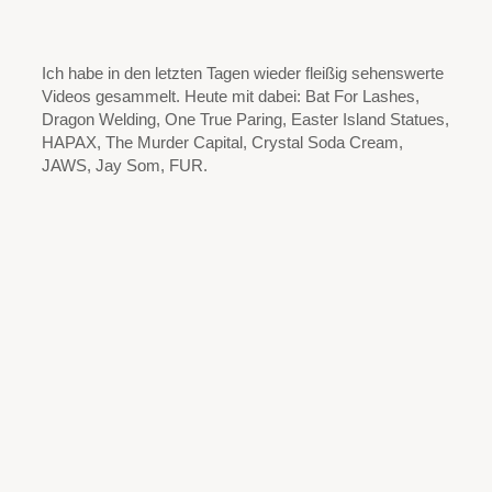
Ich habe in den letzten Tagen wieder fleißig sehenswerte
Videos gesammelt. Heute mit dabei: Bat For Lashes,
Dragon Welding, One True Paring, Easter Island Statues,
HAPAX, The Murder Capital, Crystal Soda Cream,
JAWS, Jay Som, FUR.