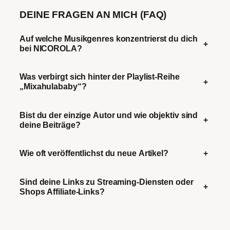
DEINE FRAGEN AN MICH (FAQ)
Auf welche Musikgenres konzentrierst du dich
+
bei NICOROLA?
Was verbirgt sich hinter der Playlist-Reihe
+
„Mixahulababy“?
Bist du der einzige Autor und wie objektiv sind
+
deine Beiträge?
Wie oft veröffentlichst du neue Artikel?
+
Sind deine Links zu Streaming-Diensten oder
+
Shops Affiliate-Links?