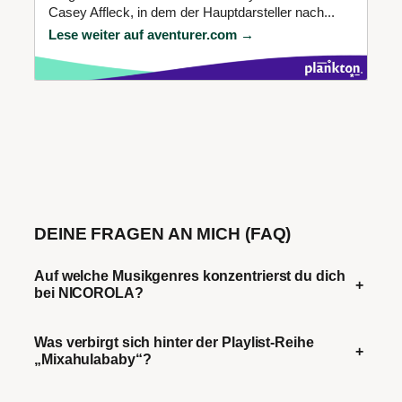
Casey Affleck, in dem der Hauptdarsteller nach...
Lese weiter auf aventurer.com →
DEINE FRAGEN AN MICH (FAQ)
Auf welche Musikgenres konzentrierst du dich
+
bei NICOROLA?
Was verbirgt sich hinter der Playlist-Reihe
+
„Mixahulababy“?