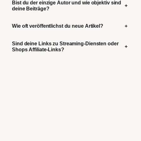
Bist du der einzige Autor und wie objektiv sind
+
deine Beiträge?
Wie oft veröffentlichst du neue Artikel?
+
Sind deine Links zu Streaming-Diensten oder
+
Shops Affiliate-Links?