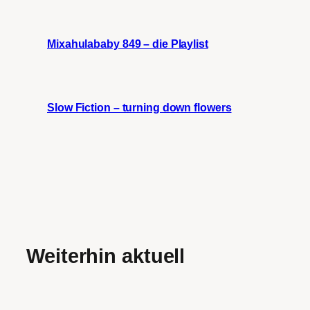
Mixahulababy 849 – die Playlist
Slow Fiction – turning down flowers
Weiterhin aktuell