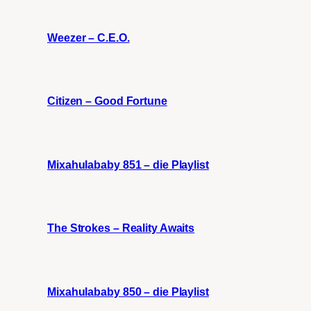
Weezer – C.E.O.
Citizen – Good Fortune
Mixahulababy 851 – die Playlist
The Strokes – Reality Awaits
Mixahulababy 850 – die Playlist