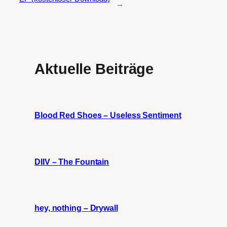
→
Aktuelle Beiträge
Blood Red Shoes – Useless Sentiment
DIIV – The Fountain
hey, nothing – Drywall