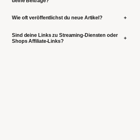
deine Beiträge?
Wie oft veröffentlichst du neue Artikel?
+
Sind deine Links zu Streaming-Diensten oder
+
Shops Affiliate-Links?