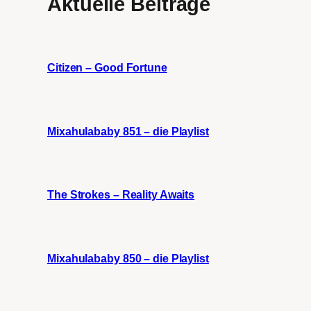
Aktuelle Beiträge
Citizen – Good Fortune
Mixahulababy 851 – die Playlist
The Strokes – Reality Awaits
Mixahulababy 850 – die Playlist