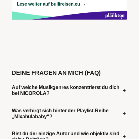
Lese weiter auf bullireisen.eu →
DEINE FRAGEN AN MICH (FAQ)
Auf welche Musikgenres konzentrierst du dich
+
bei NICOROLA?
Was verbirgt sich hinter der Playlist-Reihe
+
„Mixahulababy“?
Bist du der einzige Autor und wie objektiv sind
+