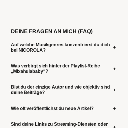
DEINE FRAGEN AN MICH (FAQ)
Auf welche Musikgenres konzentrierst du dich
+
bei NICOROLA?
Was verbirgt sich hinter der Playlist-Reihe
+
„Mixahulababy“?
Bist du der einzige Autor und wie objektiv sind
+
deine Beiträge?
Wie oft veröffentlichst du neue Artikel?
+
Sind deine Links zu Streaming-Diensten oder
+