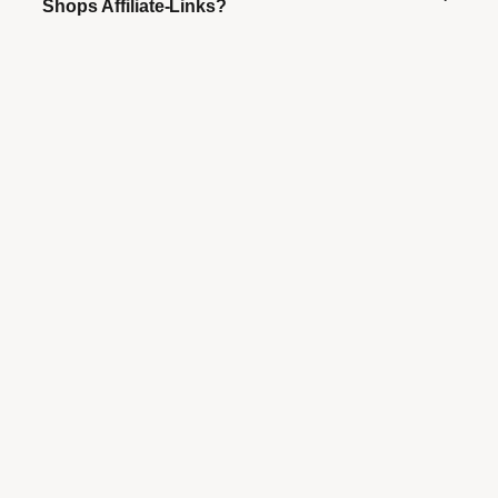
Shops Affiliate-Links?